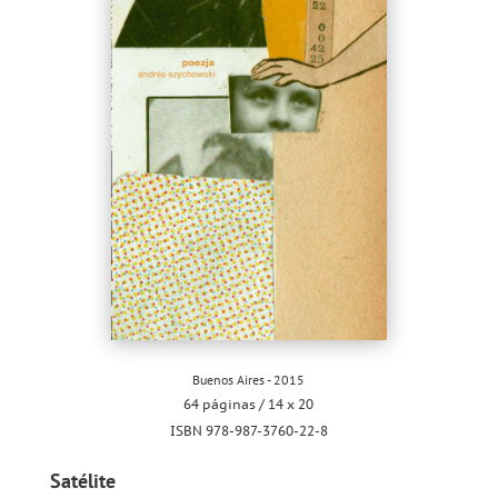
Buenos Aires - 2015
64 páginas / 14 x 20
ISBN 978-987-3760-22-8
Satélite