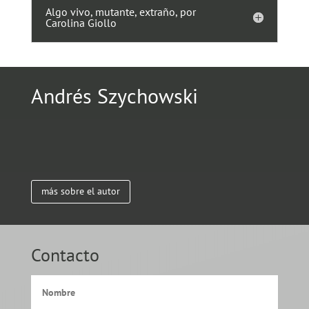
Algo vivo, mutante, extraño, por
Carolina Giollo
Andrés Szychowski
más sobre el autor
Contacto