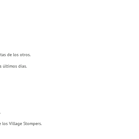
tas de los otros.
s últimos días.
.
 los Village Stompers.