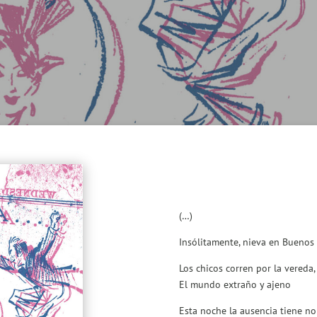
(…)
Insólitamente, nieva en Buenos 
Los chicos corren por la vereda,
El mundo extraño y ajeno
Esta noche la ausencia tiene n