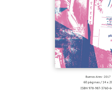
Buenos Aires - 2017
60 páginas / 14 x 2
ISBN 978-987-3760-6