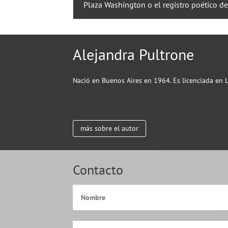
Plaza Washington o el registro poético de
Alejandra Pultrone
Nació en Buenos Aires en 1964. Es licenciada en Le
más sobre el autor
Contacto