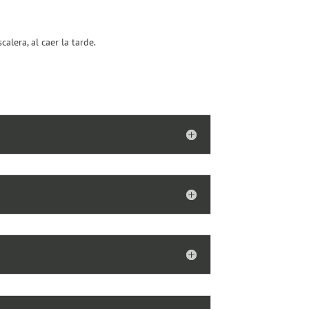
alera, al caer la tarde.