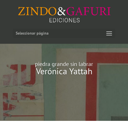
Seleccionar página
piedra grande sin labrar
Verónica Yattah