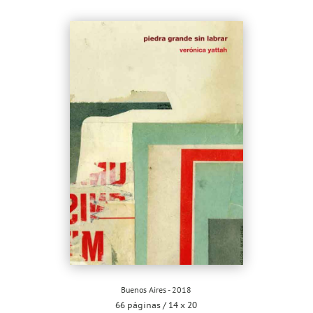
Buenos Aires - 2018
66 páginas / 14 x 20