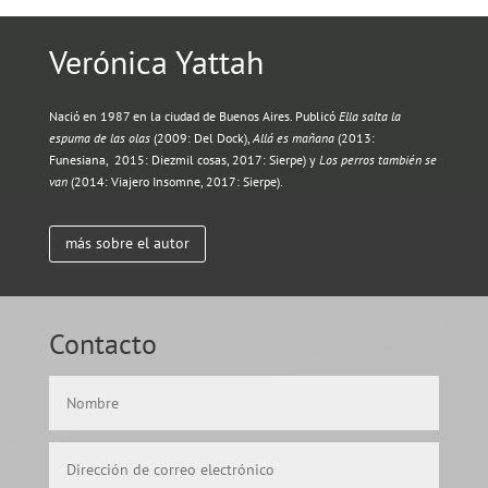
Verónica Yattah
Nació en 1987 en la ciudad de Buenos Aires. Publicó
Ella salta la
espuma de las olas
(2009: Del Dock),
Allá es mañana
(2013:
Funesiana,
2015: Diezmil cosas, 2017: Sierpe) y
Los perros también se
van
(2014: Viajero Insomne, 2017: Sierpe).
más sobre el autor
Contacto