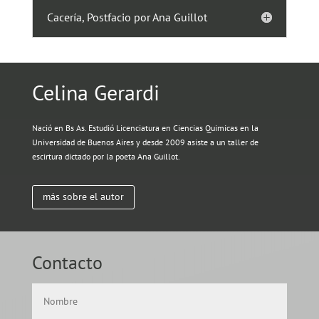
Cacería, Postfacio por Ana Guillot
Celina Gerardi
Nació en Bs As. Estudió Licenciatura en Ciencias Quimicas en la
Universidad de Buenos Aires y desde 2009 asiste a un taller de
escirtura dictado por la poeta Ana Guillot.
más sobre el autor
Contacto