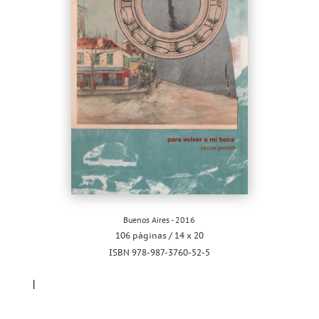
Buenos Aires - 2016
106 páginas / 14 x 20
ISBN 978-987-3760-52-5
I