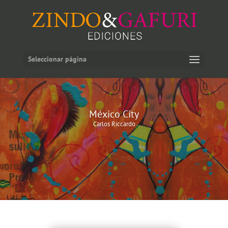
Seleccionar página
México City
Carlos Riccardo