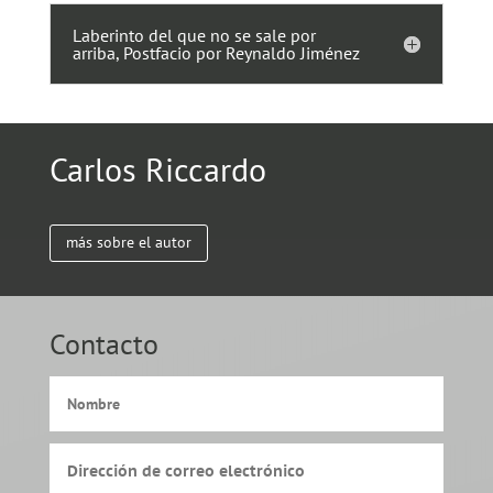
Laberinto del que no se sale por
arriba, Postfacio por Reynaldo Jiménez
Carlos Riccardo
más sobre el autor
Contacto