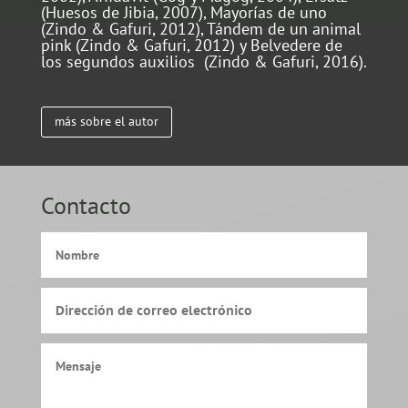
(Huesos de Jibia, 2007), Mayorías de uno
(Zindo & Gafuri, 2012), Tándem de un animal
pink (Zindo & Gafuri, 2012) y Belvedere de
los segundos auxilios (Zindo & Gafuri, 2016).
más sobre el autor
Contacto