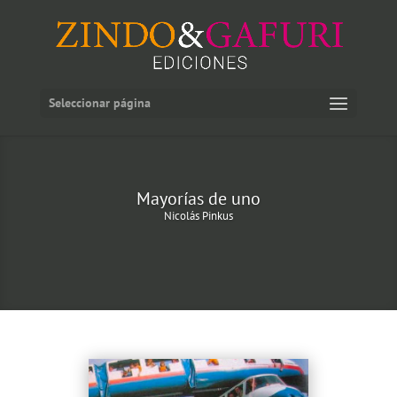
Seleccionar página
Mayorías de uno
Nicolás Pinkus