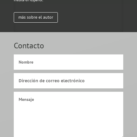
más sobre el autor
Contacto