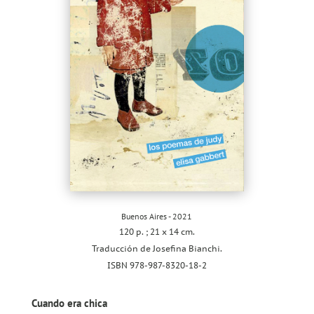
Buenos Aires - 2021
120 p. ; 21 x 14 cm.
Traducción de Josefina Bianchi.
ISBN 978-987-8320-18-2
Cuando era chica