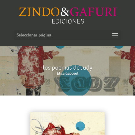
Seleccionar página
los poemas de Judy
Elisa Gabbert