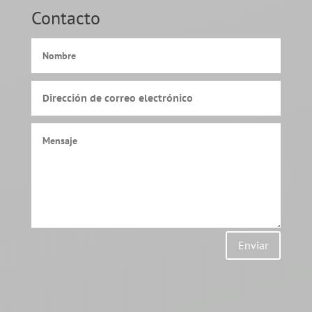
Contacto
Enviar