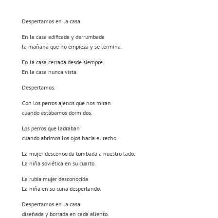
Despertamos en la casa.
En la casa edificada y derrumbada
la mañana que no empieza y se termina.
En la casa cerrada desde siempre.
En la casa nunca vista.
Despertamos.
Con los perros ajenos que nos miran
cuando estábamos dormidos.
Los perros que ladraban
cuando abrimos los ojos hacia el techo.
La mujer desconocida tumbada a nuestro lado.
La niña soviética en su cuarto.
La rubia mujer desconocida
La niña en su cuna despertando.
Despertamos en la casa
diseñada y borrada en cada aliento.