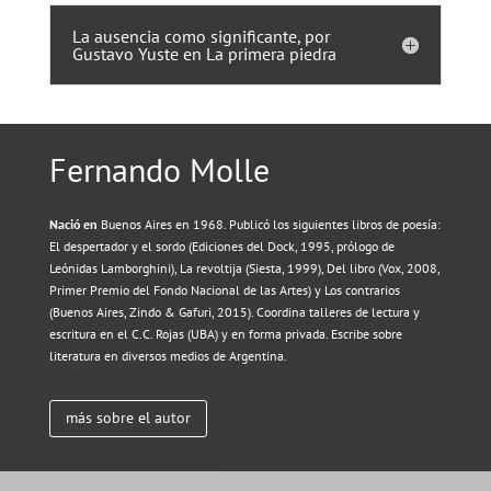
La ausencia como significante, por
Gustavo Yuste en La primera piedra
Fernando Molle
Nació en
Buenos Aires en 1968. Publicó los siguientes libros de poesía:
El despertador y el sordo (Ediciones del Dock, 1995, prólogo de
Leónidas Lamborghini), La revoltija (Siesta, 1999), Del libro (Vox, 2008,
Primer Premio del Fondo Nacional de las Artes) y Los contrarios
(Buenos Aires, Zindo & Gafuri, 2015). Coordina talleres de lectura y
escritura en el C.C. Rojas (UBA) y en forma privada. Escribe sobre
literatura en diversos medios de Argentina.
más sobre el autor