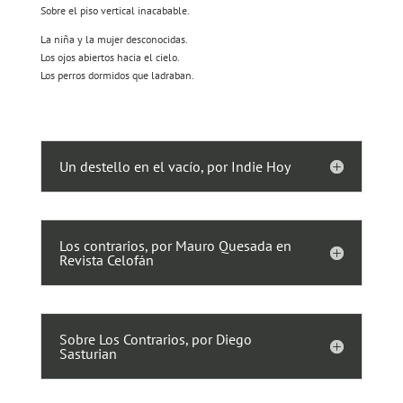
Sobre el piso vertical inacabable.
La niña y la mujer desconocidas.
Los ojos abiertos hacia el cielo.
Los perros dormidos que ladraban.
Un destello en el vacío, por Indie Hoy
Los contrarios, por Mauro Quesada en
Revista Celofán
Sobre Los Contrarios, por Diego
Sasturian