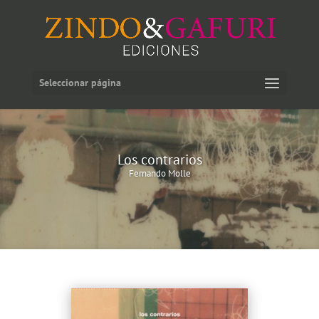
Seleccionar página
Los contrarios
Fernando Molle