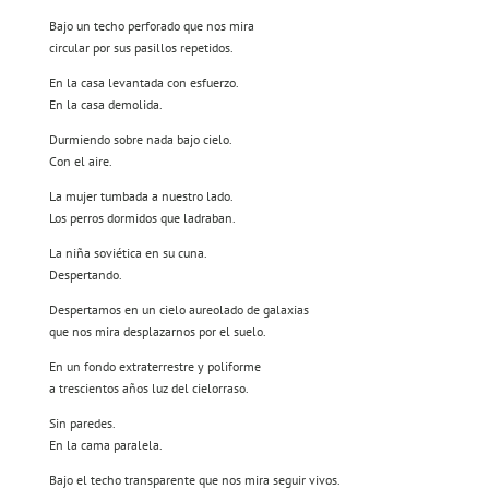
Bajo un techo perforado que nos mira
circular por sus pasillos repetidos.
En la casa levantada con esfuerzo.
En la casa demolida.
Durmiendo sobre nada bajo cielo.
Con el aire.
La mujer tumbada a nuestro lado.
Los perros dormidos que ladraban.
La niña soviética en su cuna.
Despertando.
Despertamos en un cielo aureolado de galaxias
que nos mira desplazarnos por el suelo.
En un fondo extraterrestre y poliforme
a trescientos años luz del cielorraso.
Sin paredes.
En la cama paralela.
Bajo el techo transparente que nos mira seguir vivos.