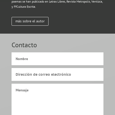
poemas se han publicado en Letras Libres, Revista Metropolis, Ventizca,
y FfCultura Escrita.
más sobre el autor
Contacto