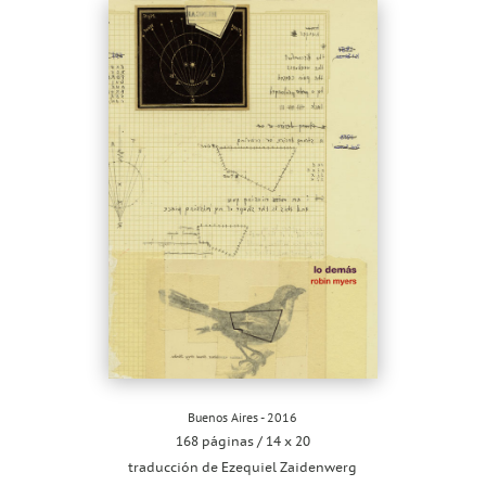
Buenos Aires - 2016
168 páginas / 14 x 20
traducción de Ezequiel Zaidenwerg