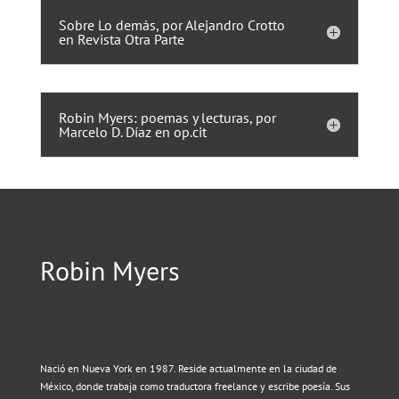
Sobre Lo demás, por Alejandro Crotto
en Revista Otra Parte
Robin Myers: poemas y lecturas, por
Marcelo D. Díaz en op.cit
Robin Myers
Nació en Nueva York en 1987. Reside actualmente en la ciudad de
México, donde trabaja como traductora freelance y escribe poesía. Sus