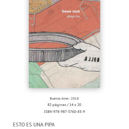
Buenos Aires - 2018
82 páginas / 14 x 20
ISBN 978-987-3760-83-9
ESTO ES UNA PIPA