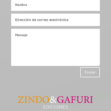
Enviar