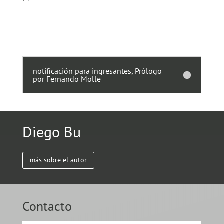
notificación para ingresantes, Prólogo
por Fernando Molle
Diego Bu
más sobre el autor
Contacto