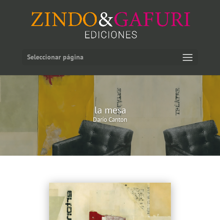
Seleccionar página
la mesa
Darío Canton