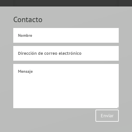
Contacto
Enviar