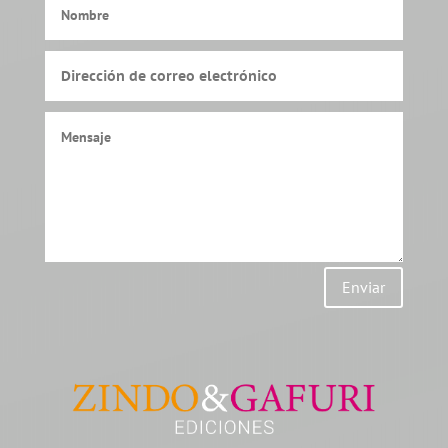
Enviar