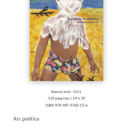
Buenos Aires - 2015
110 páginas / 14 x 20
ISBN 978-987-3760-13-6
Ars poética