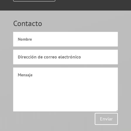
Contacto
Enviar