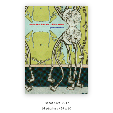
Buenos Aires - 2017
84 páginas / 14 x 20