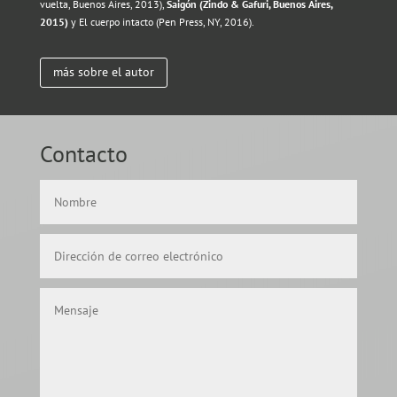
vuelta, Buenos Aires, 2013),
Saigón (Zindo & Gafuri, Buenos Aires,
2015)
y El cuerpo intacto (Pen Press, NY, 2016).
más sobre el autor
Contacto