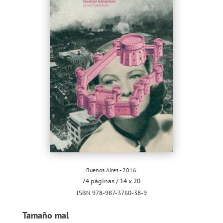
Buenos Aires - 2016
74 páginas / 14 x 20
ISBN 978-987-3760-38-9
Tamaño mal