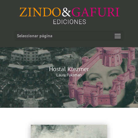
Seleccionar página
Hostal Klezmer
Laura Fuksman