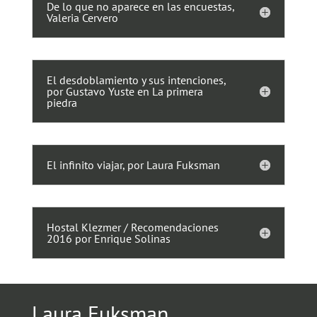
De lo que no aparece en las encuestas,
Valeria Cervero
El desdoblamiento y sus intenciones,
por Gustavo Yuste en La primera
piedra
El infinito viajar, por Laura Fuksman
Hostal Klezmer / Recomendaciones
2016 por Enrique Solinas
Laura Fuksman