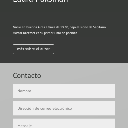
Nació en Buenos Aires a fines de 1970, bajo el signo de Sagitario.
Hostal Klezmer es su primer libro de poemas.
más sobre el autor
Contacto