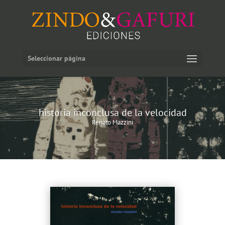
Seleccionar página
historia inconclusa de la velocidad
Renato Mazzini