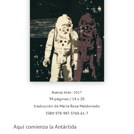
Buenos Aires - 2017
94 páginas / 14 x 20
traducción de María Rosa Maldonado
ISBN 978-987-3760-61-7
Aquí comienza la Antártida