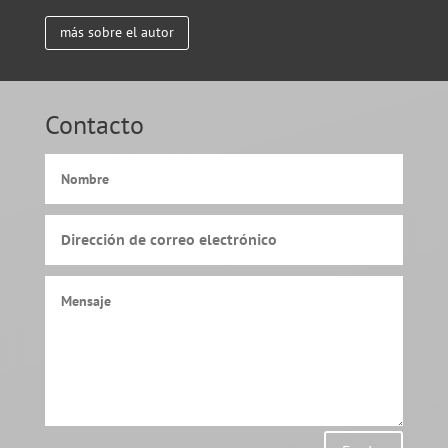
más sobre el autor
Contacto