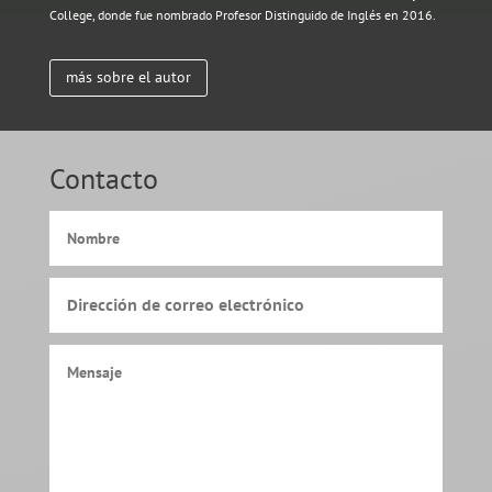
College, donde fue nombrado Profesor Distinguido de Inglés en 2016.
más sobre el autor
Contacto