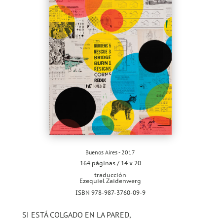
Buenos Aires - 2017
164 páginas / 14 x 20
traducción
Ezequiel Zaidenwerg
ISBN 978-987-3760-09-9
SI ESTÁ COLGADO EN LA PARED,