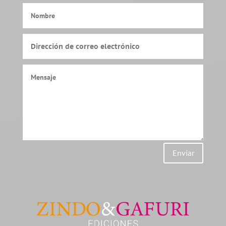
Enviar