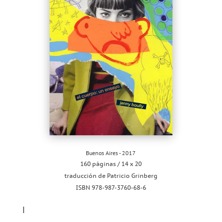
Buenos Aires - 2017
160 páginas / 14 x 20
traducción de Patricio Grinberg
ISBN 978-987-3760-68-6
I