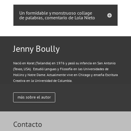
Un formidable y monstruoso collage
de palabras, comentario de Lola Nieto
Jenny Boully
Nació en Korat (Tailandia) en 1976 y pasó su infancia en San Antonio
(Texas, USA). Estudió Lenguas y Filosofía en las Universidades de
Hollins y Notre Dame. Actualmente vive en Chicago y enseña Escritura
Creativa en la Universidad de Columbia.
más sobre el autor
Contacto