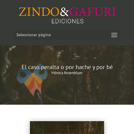
Seleccionar página
El caso peralta o por hache y por bé
Mónica Rosenblum