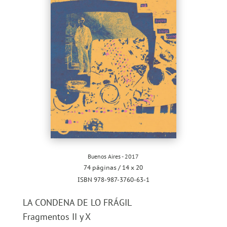
Buenos Aires - 2017
74 páginas / 14 x 20
ISBN 978-987-3760-63-1
LA CONDENA DE LO FRÁGIL
Fragmentos II y X