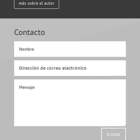
más sobre el autor
Contacto
Enviar