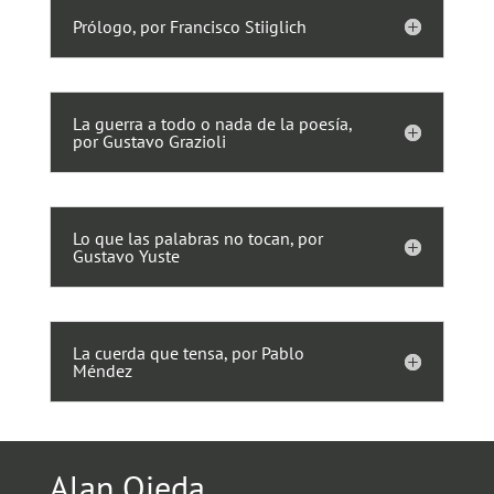
Prólogo, por Francisco Stiiglich
La guerra a todo o nada de la poesía,
por Gustavo Grazioli
Lo que las palabras no tocan, por
Gustavo Yuste
La cuerda que tensa, por Pablo
Méndez
Alan Ojeda