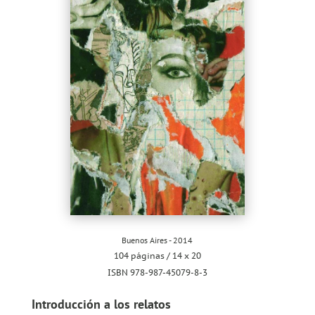
Buenos Aires - 2014
104 páginas / 14 x 20
ISBN 978-987-45079-8-3
Introducción a los relatos