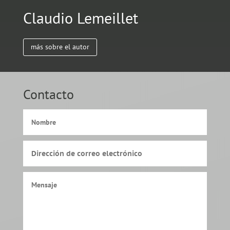
Claudio Lemeillet
más sobre el autor
Contacto