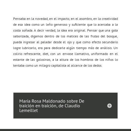
Pensaba en la novedad, en el impacto, en el asombro, en la creatividad
de esa idea como un leño generoso y suficiente que lo acercaba a la
costa soñada. A decir verdad, la idea era original. Pensar que una gota
saborizada, digamos dentro de los matices de las frutas del bosque,
pueda ingresar al paladar desde el ojo y que como efecto secundario
logre lubricarlo, era para dedicarle algún tiempo más de análisis. Un
colirio refrescante, diet, con un envase llamativo, uniformado en el
estante de las golosinas, a la altura de los hombros de los niños lo
tentaba como un milagro capitalista al alcance de los dedos.
María Rosa Maldonado sobre De
traición en traición, de Claudio
Lemeillet