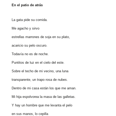
En el patio de atrás
La gata pide su comida.
Me agacho y sirvo
estrellas marrones de soja en su plato,
acaricio su pelo oscuro.
Todavía no es de noche.
Puntitos de luz en el cielo del este.
Sobre el techo de mi vecino, una luna
transparente, un trapo rosa de nubes.
Dentro de mi casa están los que me aman.
Mi hija espolvorea la masa de las galletas.
Y hay un hombre que me levanta el pelo
en sus manos, lo cepilla