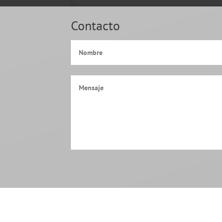
Contacto