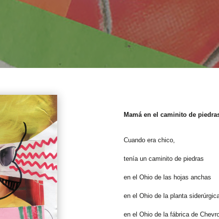
Mamá en el caminito de piedra
Cuando era chico,
tenía un caminito de piedras
en el Ohio de las hojas anchas
en el Ohio de la planta siderúrgi
en el Ohio de la fábrica de Chevro