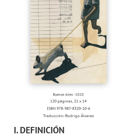
Buenos Aires - 2020
120 páginas, 21 x 14
ISBN 978-987-8320-10-6
Traducción: Rodrigo Álvarez
I. DEFINICIÓN