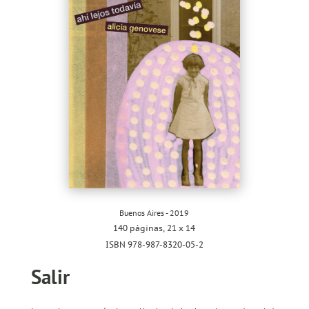
Buenos Aires - 2019
140 páginas, 21 x 14
ISBN 978-987-8320-05-2
Salir