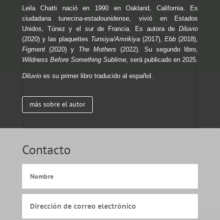
Leila Chatti nació en 1990 en Oakland, California. Es
ciudadana tunecina-estadounidense, vivió en Estados
Unidos, Túnez y el sur de Francia. Es autora de
Diluvio
(2020) y las plaquettes
Tunsiya/Amrikiya
(2017),
Ebb
(2018),
Figment
(2020) y
The Mothers
(2022). Su segundo libro,
Wildness Before Something Sublime
, será publicado en 2025.
Diluvio
es su primer libro traducido al español.
más sobre el autor
Contacto