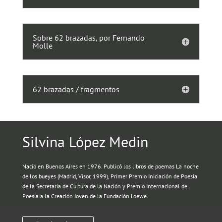
Sobre 62 brazadas, por Fernando
Molle
62 brazadas / fragmentos
Silvina López Medin
Nació en Buenos Aires en 1976. Publicó los libros de poemas La noche
de los bueyes (Madrid, Visor, 1999), Primer Premio Iniciación de Poesía
de la Secretaría de Cultura de la Nación y Premio Internacional de
Poesía a la Creación Joven de la Fundación Loewe.