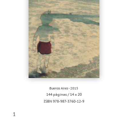
Buenos Aires - 2015
144 páginas / 14 x 20
ISBN 978-987-3760-12-9
1