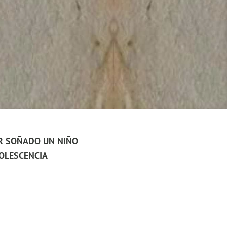
R SOÑADO UN NIÑO
DOLESCENCIA