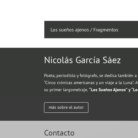
Los sueños ajenos / Fragmentos
Nicolás García Sáez
Poeta, periodista y fotógrafo, se dedica también a l
“Cinco crónicas americanas y un viaje a la Luna”.
su primer largometraje.
“Los Sueños Ajenos” y “L
más sobre el autor
Contacto