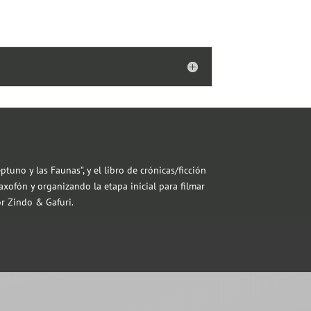
ptuno y las Faunas”, y el libro de crónicas/ficción
axofón y organizando la etapa inicial para filmar
r Zindo & Gafuri.