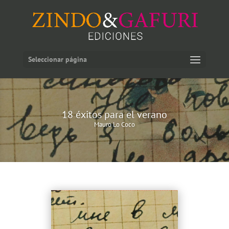
Seleccionar página
18 éxitos para el verano
Mauro Lo Coco