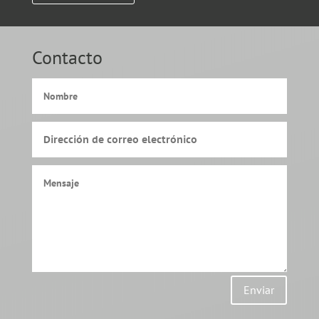
Contacto
Enviar