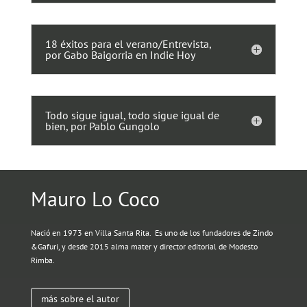
18 éxitos para el verano/Entrevista,
por Gabo Baigorria en Indie Hoy
Todo sigue igual, todo sigue igual de
bien, por Pablo Gungolo
Mauro Lo Coco
Nació en 1973 en Villa Santa Rita. Es uno de los fundadores de Zindo
&Gafuri, y desde 2015 alma mater y director editorial de Modesto
Rimba.
más sobre el autor