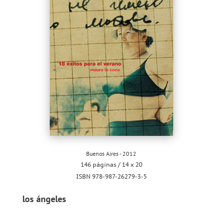
Buenos Aires - 2012
146 páginas / 14 x 20
ISBN 978-987-26279-3-5
los ángeles